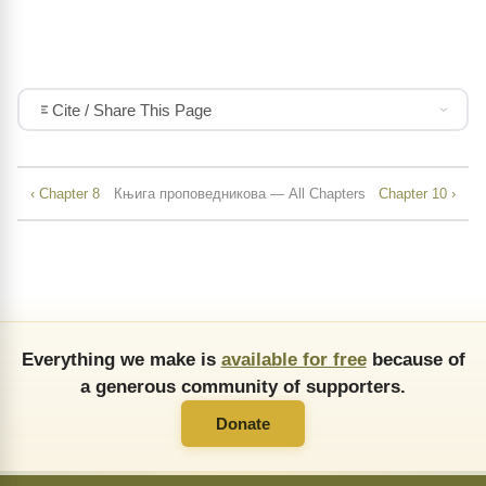
Cite / Share This Page
‹ Chapter 8
Књига проповедникова — All Chapters
Chapter 10 ›
Everything we make is
available for free
because of
a generous community of supporters.
Donate