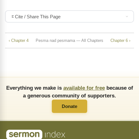
Cite / Share This Page
‹ Chapter 4
Pesma nad pesmama — All Chapters
Chapter 6 ›
Everything we make is
available for free
because of
a generous community of supporters.
Donate