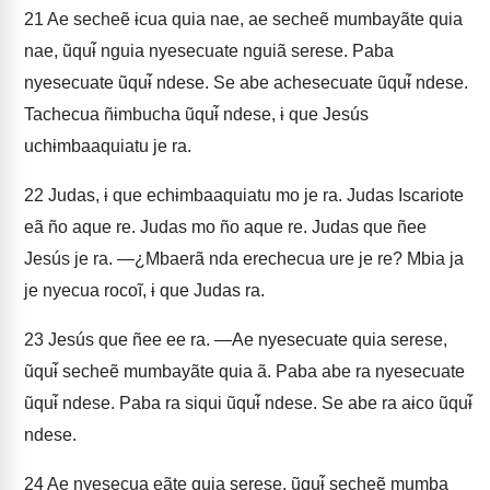
21
Ae secheẽ ɨcua quia nae, ae secheẽ mumbayãte quia
nae, ũquɨ̃ nguia nyesecuate nguiã serese. Paba
nyesecuate ũquɨ̃ ndese. Se abe achesecuate ũquɨ̃ ndese.
Tachecua ñɨmbucha ũquɨ̃ ndese, ɨ que Jesús
uchɨmbaaquiatu je ra.
22
Judas, ɨ que echɨmbaaquiatu mo je ra. Judas Iscariote
eã ño aque re. Judas mo ño aque re. Judas que ñee
Jesús je ra. —¿Mbaerã nda erechecua ure je re? Mbia ja
je nyecua rocoĩ, ɨ que Judas ra.
23
Jesús que ñee ee ra. —Ae nyesecuate quia serese,
ũquɨ̃ secheẽ mumbayãte quia ã. Paba abe ra nyesecuate
ũquɨ̃ ndese. Paba ra siqui ũquɨ̃ ndese. Se abe ra aɨco ũquɨ̃
ndese.
24
Ae nyesecua eãte quia serese, ũquɨ̃ secheẽ mumba