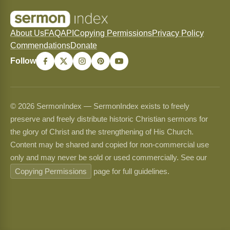
About Us
FAQ
API
Copying Permissions
Privacy Policy
Commendations
Donate
Follow
© 2026 SermonIndex — SermonIndex exists to freely
preserve and freely distribute historic Christian sermons for
the glory of Christ and the strengthening of His Church.
Content may be shared and copied for non-commercial use
only and may never be sold or used commercially. See our
Copying Permissions
page for full guidelines.