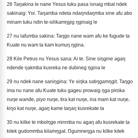
26
Taŋakina le nane Yesus tuku pasa isnaig mbal ndek
sakinaig: Yoi. Taŋamba ndeta ndaŋndaŋmba sine afu abo
minam tuku ndin te-silikamŋgig ŋginaig le
27
nu lafumba sakina: Taŋgo nane wam afu ke fugude ta
Kuate nu wam ta kam kumuŋ ŋgina.
28
Kile Petrus nu Yesus sana: Ai te. Sine siŋgine agaŋ
ndende ŋakmba kusreka ne dubineg ŋgina le
29
nu ndek nane saniŋgina: Ye siŋka satiŋgamŋgit. Taŋgo
ima nu nane afu Kuate tuku gageu prowaig ŋga piroka
nuŋe wande, piyo nuŋe, tira kat nuŋe, ina mam kat nuŋe,
kiŋo kat nuŋe, agaŋ kame taŋaŋ kusrekate ta
30
nu kilke te mbolŋge minmba nu agaŋ afu kusrekate ta
kitek gudommba kilamŋgat. Ŋgumneŋga nu kilke kitek