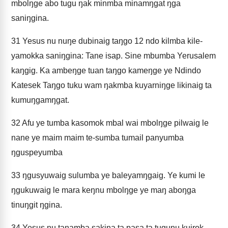
mbolŋge abo tugu ŋak minmba minamŋgat ŋga
saniŋgina.
31
Yesus nu nuŋe dubinaig taŋgo 12 ndo kilmba kile-
yamokka saniŋgina: Tane isap. Sine mbumba Yerusalem
kaŋgig. Ka ambeŋge tuan taŋgo kameŋge ye Ndindo
Katesek Taŋgo tuku wam ŋakmba kuyarniŋge likinaig ta
kumuŋgamŋgat.
32
Afu ye tumba kasomok mbal wai mbolŋge pilwaig le
nane ye maim maim te-sumba tumail panyumba
ŋguspeyumba
33
ŋgusyuwaig sulumba ye baleyamŋgaig. Ye kumi le
ŋgukuwaig le mara keŋnu mbolŋge ye maŋ aboŋga
tinuŋgit ŋgina.
34
Yesus nu taŋamba sakina ta pasa ta tugunu kuirok