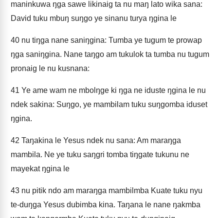
maninkuwa ŋga sawe likinaig ta nu maŋ lato wika sana:
David tuku mbuŋ suŋgo ye sinanu turya ŋgina le
40
nu tiŋga nane saniŋgina: Tumba ye tugum te prowap
ŋga saniŋgina. Nane taŋgo am tukulok ta tumba nu tugum
pronaig le nu kusnana:
41
Ye ame wam ne mbolŋge ki ŋga ne iduste ŋgina le nu
ndek sakina: Suŋgo, ye mambilam tuku suŋgomba iduset
ŋgina.
42
Taŋakina le Yesus ndek nu sana: Am maraŋga
mambila. Ne ye tuku saŋgri tomba tiŋgate tukunu ne
mayekat ŋgina le
43
nu pitik ndo am maraŋga mambilmba Kuate tuku nyu
te-duŋga Yesus dubimba kina. Taŋana le nane ŋakmba