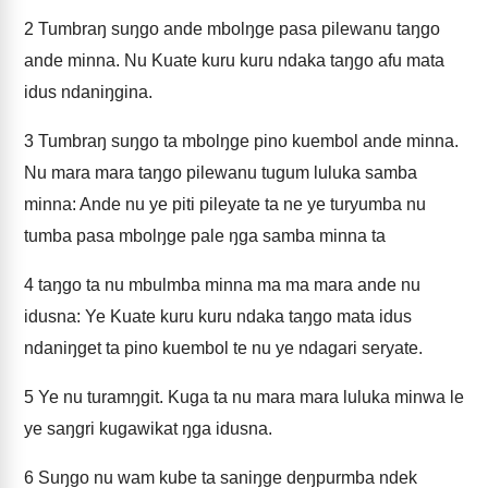
2
Tumbraŋ suŋgo ande mbolŋge pasa pilewanu taŋgo
ande minna. Nu Kuate kuru kuru ndaka taŋgo afu mata
idus ndaniŋgina.
3
Tumbraŋ suŋgo ta mbolŋge pino kuembol ande minna.
Nu mara mara taŋgo pilewanu tugum luluka samba
minna: Ande nu ye piti pileyate ta ne ye turyumba nu
tumba pasa mbolŋge pale ŋga samba minna ta
4
taŋgo ta nu mbulmba minna ma ma mara ande nu
idusna: Ye Kuate kuru kuru ndaka taŋgo mata idus
ndaniŋget ta pino kuembol te nu ye ndagari seryate.
5
Ye nu turamŋgit. Kuga ta nu mara mara luluka minwa le
ye saŋgri kugawikat ŋga idusna.
6
Suŋgo nu wam kube ta saniŋge deŋpurmba ndek