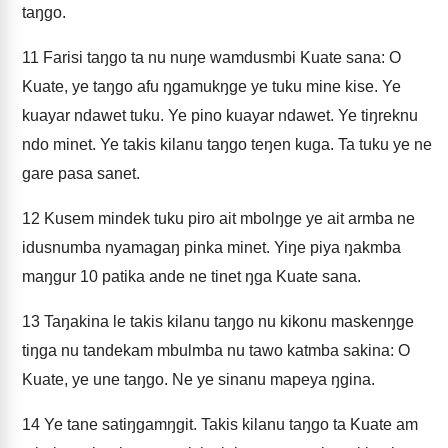
taŋgo.
11
Farisi taŋgo ta nu nuŋe wamdusmbi Kuate sana: O
Kuate, ye taŋgo afu ŋgamukŋge ye tuku mine kise. Ye
kuayar ndawet tuku. Ye pino kuayar ndawet. Ye tiŋreknu
ndo minet. Ye takis kilanu taŋgo teŋen kuga. Ta tuku ye ne
gare pasa sanet.
12
Kusem mindek tuku piro ait mbolŋge ye ait armba ne
idusnumba nyamagaŋ pinka minet. Yiŋe piya ŋakmba
maŋgur 10 patika ande ne tinet ŋga Kuate sana.
13
Taŋakina le takis kilanu taŋgo nu kikonu maskenŋge
tiŋga nu tandekam mbulmba nu tawo katmba sakina: O
Kuate, ye une taŋgo. Ne ye sinanu mapeya ŋgina.
14
Ye tane satiŋgamŋgit. Takis kilanu taŋgo ta Kuate am