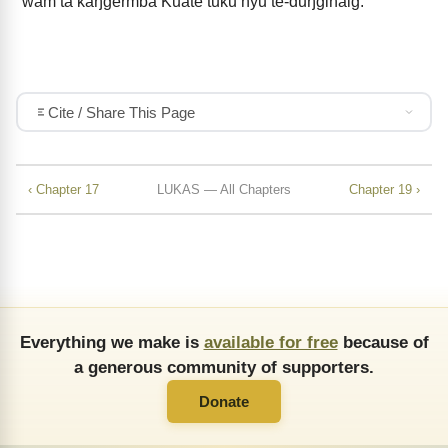
wam ta kaŋgermba Kuate tuku nyu te-duŋginaig.
Cite / Share This Page
‹ Chapter 17
LUKAS — All Chapters
Chapter 19 ›
Everything we make is
available for free
because of
a generous community of supporters.
Donate