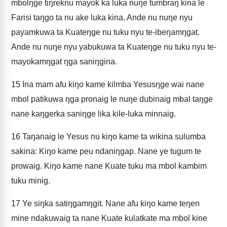
mbolŋge tiŋreknu mayok ka luka nuŋe tumbraŋ kina le
Farisi taŋgo ta nu ake luka kina. Ande nu nuŋe nyu
payamkuwa ta Kuateŋge nu tuku nyu te-ibeŋamŋgat.
Ande nu nuŋe nyu yabukuwa ta Kuateŋge nu tuku nyu te-
mayokamŋgat ŋga saniŋgina.
15
Ina mam afu kiŋo kame kilmba Yesusŋge wai nane
mbol patikuwa ŋga pronaig le nuŋe dubinaig mbal taŋge
nane kaŋgerka saniŋge lika kile-luka minnaig.
16
Taŋanaig le Yesus nu kiŋo kame ta wikina sulumba
sakina: Kiŋo kame peu ndaniŋgap. Nane ye tugum te
prowaig. Kiŋo kame nane Kuate tuku ma mbol kambim
tuku minig.
17
Ye siŋka satiŋgamŋgit. Nane afu kiŋo kame teŋen
mine ndakuwaig ta nane Kuate kulatkate ma mbol kine