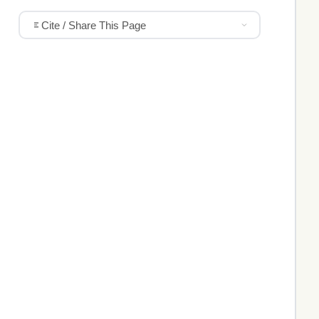
Cite / Share This Page