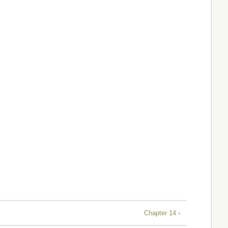
Chapter 14 ›