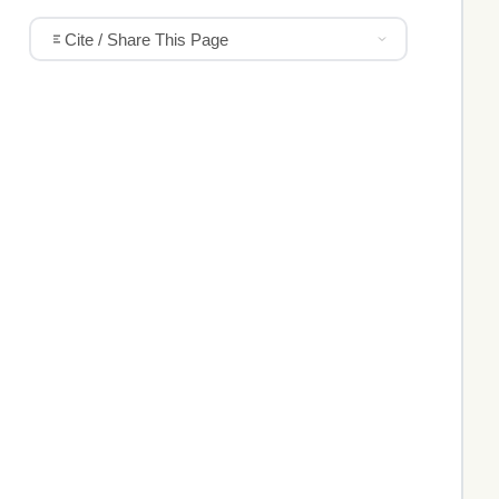
Cite / Share This Page