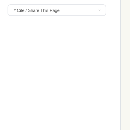
Cite / Share This Page