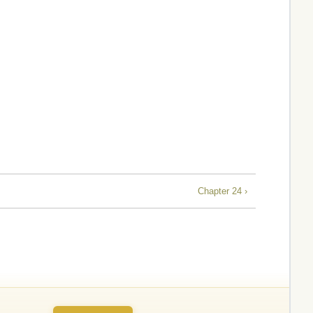
Chapter 24 ›