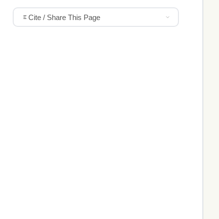
Cite / Share This Page