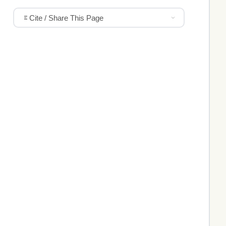
Cite / Share This Page