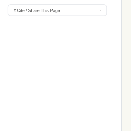
Cite / Share This Page