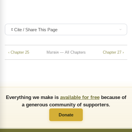
Cite / Share This Page
‹ Chapter 25
Матвія — All Chapters
Chapter 27 ›
Everything we make is
available for free
because of
a generous community of supporters.
Donate