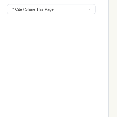
Cite / Share This Page