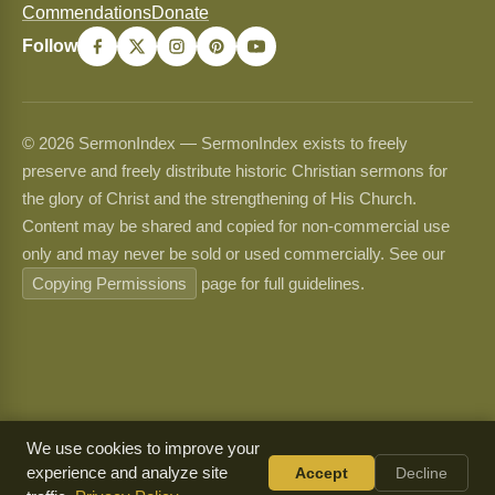
Commendations
Donate
Follow
© 2026 SermonIndex — SermonIndex exists to freely
preserve and freely distribute historic Christian sermons for
the glory of Christ and the strengthening of His Church.
Content may be shared and copied for non-commercial use
only and may never be sold or used commercially. See our
Copying Permissions
page for full guidelines.
We use cookies to improve your
experience and analyze site
Accept
Decline