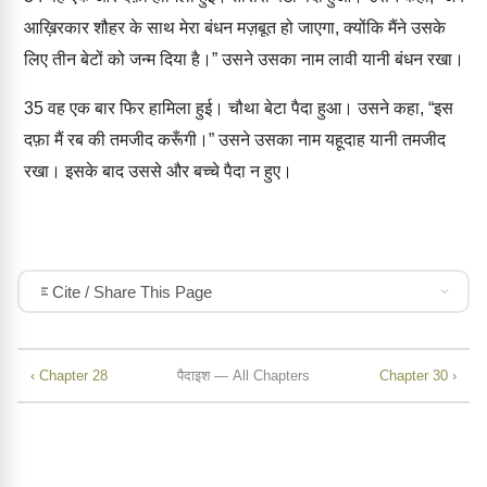
आख़िरकार शौहर के साथ मेरा बंधन मज़बूत हो जाएगा, क्योंकि मैंने उसके
लिए तीन बेटों को जन्म दिया है।” उसने उसका नाम लावी यानी बंधन रखा।
35
वह एक बार फिर हामिला हुई। चौथा बेटा पैदा हुआ। उसने कहा, “इस
दफ़ा मैं रब की तमजीद करूँगी।” उसने उसका नाम यहूदाह यानी तमजीद
रखा। इसके बाद उससे और बच्चे पैदा न हुए।
Cite / Share This Page
‹ Chapter 28
पैदाइश — All Chapters
Chapter 30 ›