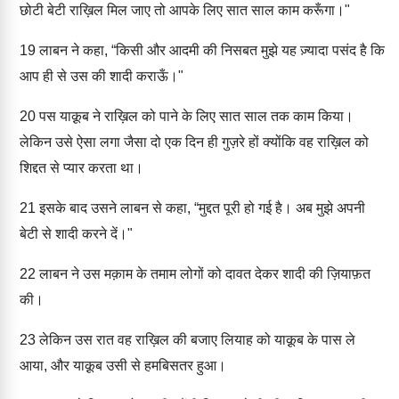
छोटी बेटी राख़िल मिल जाए तो आपके लिए सात साल काम करूँगा।"
19
लाबन ने कहा, “किसी और आदमी की निसबत मुझे यह ज़्यादा पसंद है कि
आप ही से उस की शादी कराऊँ।"
20
पस याक़ूब ने राख़िल को पाने के लिए सात साल तक काम किया।
लेकिन उसे ऐसा लगा जैसा दो एक दिन ही गुज़रे हों क्योंकि वह राख़िल को
शिद्दत से प्यार करता था।
21
इसके बाद उसने लाबन से कहा, “मुद्दत पूरी हो गई है। अब मुझे अपनी
बेटी से शादी करने दें।"
22
लाबन ने उस मक़ाम के तमाम लोगों को दावत देकर शादी की ज़ियाफ़त
की।
23
लेकिन उस रात वह राख़िल की बजाए लियाह को याक़ूब के पास ले
आया, और याक़ूब उसी से हमबिसतर हुआ।