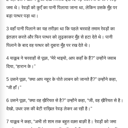
जमा थे। रेवड़ों को कुएँ का पानी पिलाया जाना था, लेकिन उसके मुँह पर
बड़ा पत्थर पड़ा था।
3
वहाँ पानी पिलाने का यह तरीक़ा था कि पहले चरवाहे तमाम रेवड़ों का
इंतज़ार करते और फिर पत्थर को लुढ़काकर मुँह से हटा देते थे। पानी
पिलाने के बाद वह पत्थर को दुबारा मुँह पर रख देते थे।
4
याक़ूब ने चरवाहों से पूछा, “मेरे भाइयो, आप कहाँ के हैं?” उन्होंने जवाब
दिया, “हारान के।"
5
उसने पूछा, “क्या आप नहूर के पोते लाबन को जानते हैं?” उन्होंने कहा,
“जी हाँ।"
6
उसने पूछा, “क्या वह ख़ैरियत से है?” उन्होंने कहा, “जी, वह ख़ैरियत से है।
देखो, उधर उस की बेटी राख़िल रेवड़ लेकर आ रही है।"
7
याक़ूब ने कहा, “अभी तो शाम तक बहुत वक़्त बाक़ी है। रेवड़ों को जमा