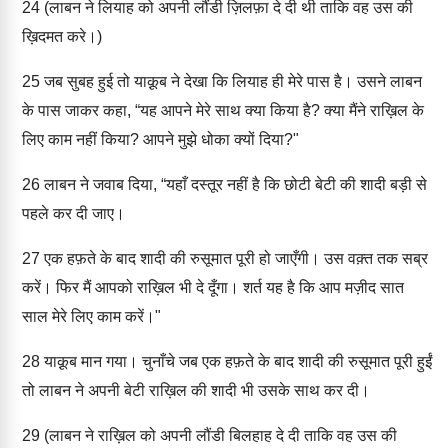
24
(लाबन ने लियाह को अपनी लौंडी ज़िलफ़ा दे दी थी ताकि वह उस की
ख़िदमत करे।)
25
जब सुबह हुई तो याक़ूब ने देखा कि लियाह ही मेरे पास है। उसने लाबन
के पास जाकर कहा, “यह आपने मेरे साथ क्या किया है? क्या मैंने राख़िल के
लिए काम नहीं किया? आपने मुझे धोका क्यों दिया?"
26
लाबन ने जवाब दिया, “यहाँ दस्तूर नहीं है कि छोटी बेटी की शादी बड़ी से
पहले कर दी जाए।
27
एक हफ़ते के बाद शादी की रुसूमात पूरी हो जाएँगी। उस वक़्त तक सब्र
करें। फिर मैं आपको राख़िल भी दे दूँगा। शर्त यह है कि आप मज़ीद सात
साल मेरे लिए काम करें।"
28
याक़ूब मान गया। चुनाँचे जब एक हफ़ते के बाद शादी की रुसूमात पूरी हुईं
तो लाबन ने अपनी बेटी राख़िल की शादी भी उसके साथ कर दी।
29
(लाबन ने राख़िल को अपनी लौंडी बिलहाह दे दी ताकि वह उस की