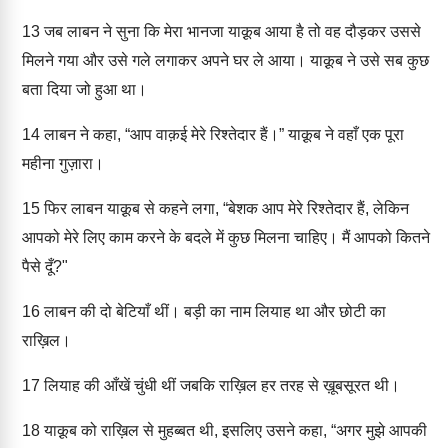
13
जब लाबन ने सुना कि मेरा भानजा याक़ूब आया है तो वह दौड़कर उससे
मिलने गया और उसे गले लगाकर अपने घर ले आया। याक़ूब ने उसे सब कुछ
बता दिया जो हुआ था।
14
लाबन ने कहा, “आप वाक़ई मेरे रिश्तेदार हैं।” याक़ूब ने वहाँ एक पूरा
महीना गुज़ारा।
15
फिर लाबन याक़ूब से कहने लगा, “बेशक आप मेरे रिश्तेदार हैं, लेकिन
आपको मेरे लिए काम करने के बदले में कुछ मिलना चाहिए। मैं आपको कितने
पैसे दूँ?"
16
लाबन की दो बेटियाँ थीं। बड़ी का नाम लियाह था और छोटी का
राख़िल।
17
लियाह की आँखें चुंधी थीं जबकि राख़िल हर तरह से ख़ूबसूरत थी।
18
याक़ूब को राख़िल से मुहब्बत थी, इसलिए उसने कहा, “अगर मुझे आपकी