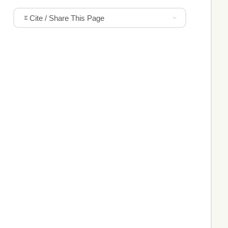
Cite / Share This Page