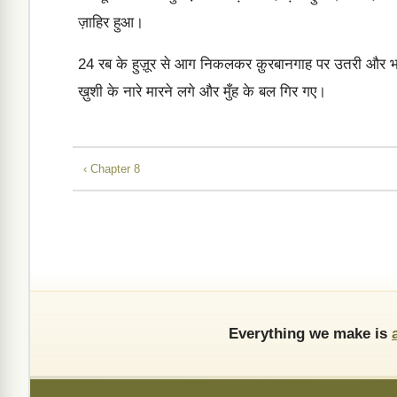
ज़ाहिर हुआ।
24
रब के हुज़ूर से आग निकलकर क़ुरबानगाह पर उतरी और भस
ख़ुशी के नारे मारने लगे और मुँह के बल गिर गए।
‹ Chapter 8
Everything we make is