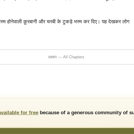
्म होनेवाली क़ुरबानी और चरबी के टुकड़े भस्म कर दिए। यह देखकर लोग
अहबार — All Chapters
available for free
because of a generous community of su