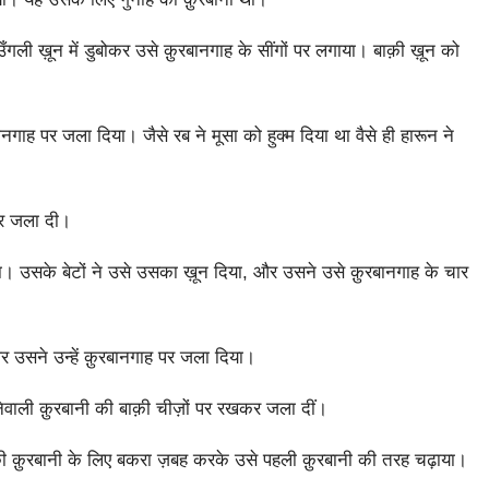
ी ख़ून में डुबोकर उसे क़ुरबानगाह के सींगों पर लगाया। बाक़ी ख़ून को
ाह पर जला दिया। जैसे रब ने मूसा को हुक्म दिया था वैसे ही हारून ने
कर जला दी।
ा। उसके बेटों ने उसे उसका ख़ून दिया, और उसने उसे क़ुरबानगाह के चार
 और उसने उन्हें क़ुरबानगाह पर जला दिया।
वाली क़ुरबानी की बाक़ी चीज़ों पर रखकर जला दीं।
की क़ुरबानी के लिए बकरा ज़बह करके उसे पहली क़ुरबानी की तरह चढ़ाया।