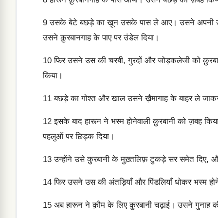
9
उसके बेटे बछड़े का ख़ून उसके पास ले आए। उसने अपनी उँगल
उसने क़ुरबानगाह के पाए पर उंडेल दिया।
10
फिर उसने उस की चरबी, गुरदों और जोड़कलेजी को क़ुरबानग
किया।
11
बछड़े का गोश्त और खाल उसने ख़ैमागाह के बाहर ले जा
12
इसके बाद हारून ने भस्म होनेवाली क़ुरबानी को ज़बह किय
पहलुओं पर छिड़क दिया।
13
उन्होंने उसे क़ुरबानी के मुख़्तलिफ़ टुकड़े सर समेत दिए,
14
फिर उसने उस की अंतड़ियाँ और पिंडलियाँ धोकर भस्म होने
15
अब हारून ने क़ौम के लिए क़ुरबानी चढ़ाई। उसने गुनाह 