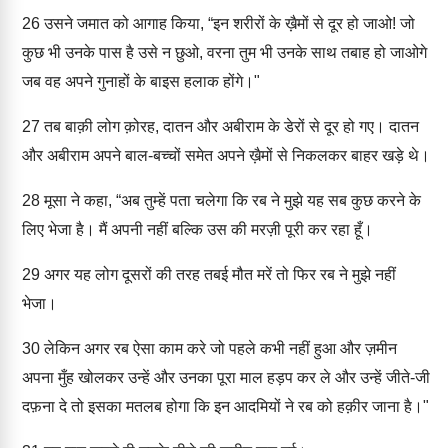
26
उसने जमात को आगाह किया, “इन शरीरों के ख़ैमों से दूर हो जाओ! जो
कुछ भी उनके पास है उसे न छुओ, वरना तुम भी उनके साथ तबाह हो जाओगे
जब वह अपने गुनाहों के बाइस हलाक होंगे।"
27
तब बाक़ी लोग क़ोरह, दातन और अबीराम के डेरों से दूर हो गए। दातन
और अबीराम अपने बाल-बच्चों समेत अपने ख़ैमों से निकलकर बाहर खड़े थे।
28
मूसा ने कहा, “अब तुम्हें पता चलेगा कि रब ने मुझे यह सब कुछ करने के
लिए भेजा है। मैं अपनी नहीं बल्कि उस की मरज़ी पूरी कर रहा हूँ।
29
अगर यह लोग दूसरों की तरह तबई मौत मरें तो फिर रब ने मुझे नहीं
भेजा।
30
लेकिन अगर रब ऐसा काम करे जो पहले कभी नहीं हुआ और ज़मीन
अपना मुँह खोलकर उन्हें और उनका पूरा माल हड़प कर ले और उन्हें जीते-जी
दफ़ना दे तो इसका मतलब होगा कि इन आदमियों ने रब को हक़ीर जाना है।"