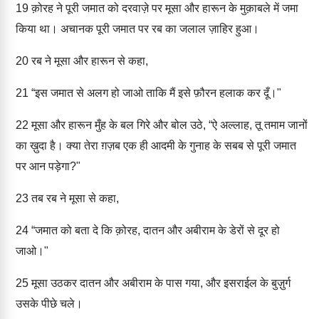
19
क़ोरह ने पूरी जमात को दरवाज़े पर मूसा और हारून के मुक़ाबले में जमा
किया था। अचानक पूरी जमात पर रब का जलाल ज़ाहिर हुआ।
20
रब ने मूसा और हारून से कहा,
21
“इस जमात से अलग हो जाओ ताकि मैं इसे फ़ौरन हलाक कर दूँ।"
22
मूसा और हारून मुँह के बल गिरे और बोल उठे, “ऐ अल्लाह, तू तमाम जानों
का ख़ुदा है। क्या तेरा ग़ज़ब एक ही आदमी के गुनाह के सबब से पूरी जमात
पर आन पड़ेगा?"
23
तब रब ने मूसा से कहा,
24
“जमात को बता दे कि क़ोरह, दातन और अबीराम के डेरों से दूर हो
जाओ।"
25
मूसा उठकर दातन और अबीराम के पास गया, और इसराईल के बुज़ुर्ग
उसके पीछे चले।