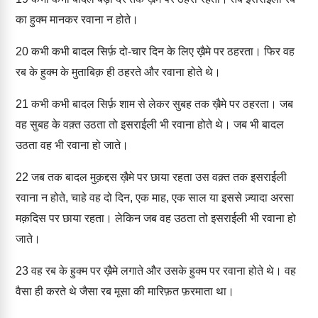
का हुक्म मानकर रवाना न होते।
20
कभी कभी बादल सिर्फ़ दो-चार दिन के लिए ख़ैमे पर ठहरता। फिर वह
रब के हुक्म के मुताबिक़ ही ठहरते और रवाना होते थे।
21
कभी कभी बादल सिर्फ़ शाम से लेकर सुबह तक ख़ैमे पर ठहरता। जब
वह सुबह के वक़्त उठता तो इसराईली भी रवाना होते थे। जब भी बादल
उठता वह भी रवाना हो जाते।
22
जब तक बादल मुक़द्दस ख़ैमे पर छाया रहता उस वक़्त तक इसराईली
रवाना न होते, चाहे वह दो दिन, एक माह, एक साल या इससे ज़्यादा अरसा
मक़दिस पर छाया रहता। लेकिन जब वह उठता तो इसराईली भी रवाना हो
जाते।
23
वह रब के हुक्म पर ख़ैमे लगाते और उसके हुक्म पर रवाना होते थे। वह
वैसा ही करते थे जैसा रब मूसा की मारिफ़त फ़रमाता था।