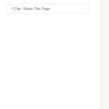
Cite / Share This Page