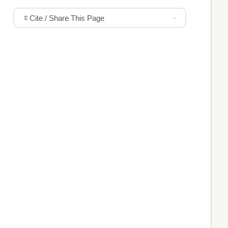
Cite / Share This Page