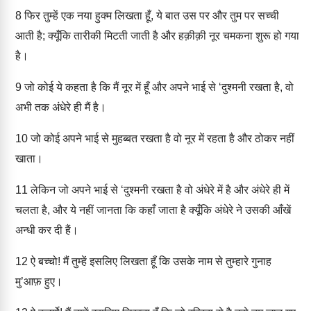
8
फिर तुम्हें एक नया हुक्म लिखता हूँ, ये बात उस पर और तुम पर सच्ची
आती है; क्यूँकि तारीकी मिटती जाती है और हक़ीक़ी नूर चमकना शुरू हो गया
है।
9
जो कोई ये कहता है कि मैं नूर में हूँ और अपने भाई से ‘दुश्मनी रखता है, वो
अभी तक अंधेरे ही मैं है।
10
जो कोई अपने भाई से मुहब्बत रखता है वो नूर में रहता है और ठोकर नहीं
खाता।
11
लेकिन जो अपने भाई से ‘दुश्मनी रखता है वो अंधेरे में है और अंधेरे ही में
चलता है, और ये नहीं जानता कि कहाँ जाता है क्यूँकि अंधेरे ने उसकी आँखें
अन्धी कर दी हैं।
12
ऐ बच्चो! मैं तुम्हें इसलिए लिखता हूँ कि उसके नाम से तुम्हारे गुनाह
मु’आफ़ हुए।