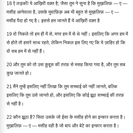
18
ऐ लड़कों! ये आख़िरी वक़्त है; जैसा तुम ने सुना है कि मुख़ालिफ़ — ए —
मसीह आनेवाला है, उसके मुवाफ़िक़ अब भी बहुत से मुख़ालिफ़ — ए —
मसीह पैदा हो गए है। इससे हम जानते हैं ये आख़िरी वक़्त है
19
वो निकले तो हम ही में से, मगर हम में से थे नहीं। इसलिए कि अगर हम में
से होते तो हमारे साथ रहते, लेकिन निकल इस लिए गए कि ये ज़ाहिर हो कि
वो सब हम में से नहीं हैं।
20
और तुम को तो उस क़ुद्दूस की तरफ़ से मसह किया गया है, और तुम सब
कुछ जानते हो।
21
मैंने तुम्हें इसलिए नहीं लिखा कि तुम सच्चाई को नहीं जानते, बल्कि
इसलिए कि तुम उसे जानते हो, और इसलिए कि कोई झूठ सच्चाई की तरफ़
से नहीं है।
22
कौन झूठा है? सिवा उसके जो ईसा के मसीह होने का इन्कार करता है।
मुख़ालिफ़ — ए — मसीह वही है जो बाप और बेटे का इन्कार करता है।