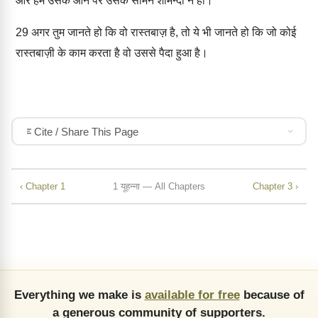
और हम उसके आने पर उसके सामने शर्मिन्दा न हों।
29
अगर तुम जानते हो कि वो रास्तबाज़ है, तो ये भी जानते हो कि जो कोई
रास्तबाज़ी के काम करता है वो उससे पैदा हुआ है।
Cite / Share This Page
‹ Chapter 1
1 यूहन्ना — All Chapters
Chapter 3 ›
Everything we make is
available for free
because of
a generous community of supporters.