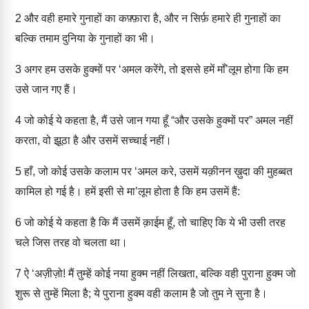
2
और वही हमारे गुनाहों का कफ़्फ़ारा है, और न सिर्फ़ हमारे ही गुनाहों का
बल्कि तमाम दुनिया के गुनाहों का भी।
3
अगर हम उसके हुक्मों पर ‘अमल करेंगे, तो इससे हमें माँ’लूम होगा कि हम
उसे जान गए हैं।
4
जो कोई ये कहता है, मैं उसे जान गया हूँ “और उसके हुक्मों पर” अमल नहीं
करता, वो झूठा है और उसमें सच्चाई नहीं।
5
हाँ, जो कोई उसके कलाम पर ‘अमल करे, उसमें यक़ीनन ख़ुदा की मुहब्बत
कामिल हो गई है। हमें इसी से मा’लूम होता है कि हम उसमें हैं:
6
जो कोई ये कहता है कि मैं उसमें क़ाईम हूँ, तो चाहिए कि ये भी उसी तरह
चले जिस तरह वो चलता था।
7
ऐ ‘अज़ीज़ो! मैं तुम्हें कोई नया हुक्म नहीं लिखता, बल्कि वही पुराना हुक्म जो
शुरू से तुम्हें मिला है; ये पुराना हुक्म वही कलाम है जो तुम ने सुना है।