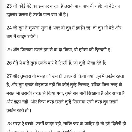
23
जो कोई बेटे का इन्कार करता है उसके पास बाप भी नहीं: जो बेटे का
इक़रार करता है उसके पास बाप भी है।
24
जो तुम ने शुरू’से सुना है अगर वो तुम में क़ाईम रहे, तो तुम भी बेटे और
बाप में क़ाईम रहोगे।
25
और जिसका उसने हम से वा’दा किया, वो हमेशा की ज़िन्दगी है।
26
मैंने ये बातें तुम्हें उनके बारे में लिखी हैं, जो तुम्हें धोखा देते हैं;
27
और तुम्हारा वो मसह जो उसकी तरफ़ से किया गया, तुम में क़ाईम रहता
है; और तुम इसके मोहताज नहीं कि कोई तुम्हें सिखाए, बल्कि जिस तरह वो
मसह जो उसकी तरफ़ से किया गया, तुम्हें सब बातें सिखाता है और सच्चा है
और झूठा नहीं; और जिस तरह उसने तुम्हें सिखाया उसी तरह तुम उसमें
क़ाईम रहते हो।
28
ग़रज़ ऐ बच्चो! उसमें क़ाईम रहो, ताकि जब वो ज़ाहिर हो तो हमें दिलेरी हो