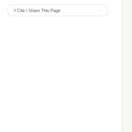
Cite / Share This Page