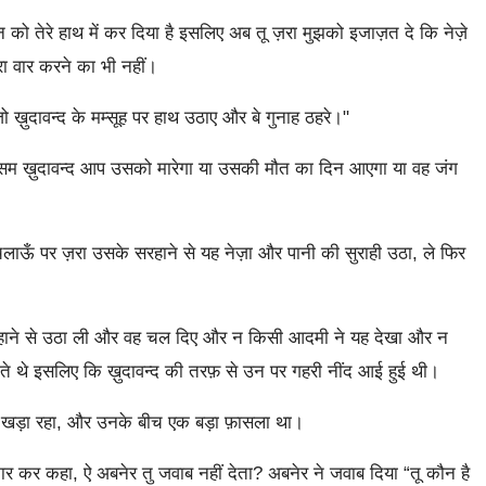
 को तेरे हाथ में कर दिया है इसलिए अब तू ज़रा मुझको इजाज़त दे कि नेज़े
सरा वार करने का भी नहीं।
 ख़ुदावन्द के मम्सूह पर हाथ उठाए और बे गुनाह ठहरे।"
सम ख़ुदावन्द आप उसको मारेगा या उसकी मौत का दिन आएगा या वह जंग
थ चलाऊँ पर ज़रा उसके सरहाने से यह नेज़ा और पानी की सुराही उठा, ले फिर
हाने से उठा ली और वह चल दिए और न किसी आदमी ने यह देखा और न
े थे इसलिए कि ख़ुदावन्द की तरफ़ से उन पर गहरी नींद आई हुई थी।
 खड़ा रहा, और उनके बीच एक बड़ा फ़ासला था।
र कर कहा, ऐ अबनेर तु जवाब नहीं देता? अबनेर ने जवाब दिया “तू कौन है