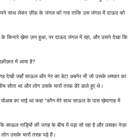
पने साथ लेकर ज़ीफ़ के जंगल को गया ताकि उस जंगल में दाऊद को
 के किनारे ख़ेमा ज़न हुआ, पर दाऊद जंगल में रहा, और उसने देखा कि
ीक़त में आया है?
ह देखी जहाँ साऊल और नेर का बेटा अबनेर भी जो उसके लश्कर का
च सोता था और लोग उसके चारों तरफ़ डेरे डाले हुए थे।
ो योआब का भाई था कहा “कौन मेरे साथ साऊल के पास ख़ेमागाह में
 साऊल गाड़ियों की जगह के बीच में पड़ा सो रहा है और उसका नेज़ा
ोग उसके चारों तरफ़ पड़े हैं।