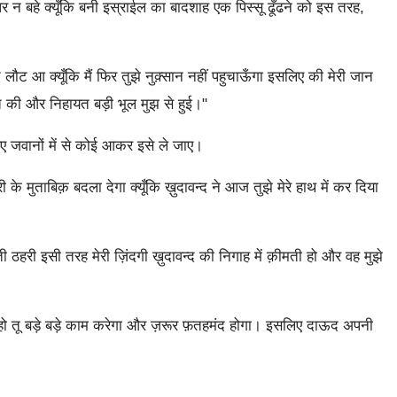
 न बहे क्यूँकि बनी इस्राईल का बादशाह एक पिस्सू ढूँढने को इस तरह,
ौट आ क्यूँकि मैं फिर तुझे नुक़्सान नहीं पहुचाऊँगा इसलिए की मेरी जान
़त की और निहायत बड़ी भूल मुझ से हुई।"
 जवानों में से कोई आकर इसे ले जाए।
मुताबिक़ बदला देगा क्यूँकि ख़ुदावन्द ने आज तुझे मेरे हाथ में कर दिया
।
 ठहरी इसी तरह मेरी ज़िंदगी ख़ुदावन्द की निगाह में क़ीमती हो और वह मुझे
हो तू बड़े बड़े काम करेगा और ज़रूर फ़तहमंद होगा। इसलिए दाऊद अपनी