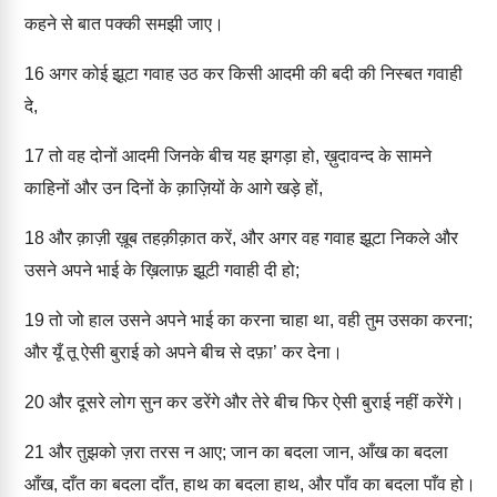
कहने से बात पक्की समझी जाए।
16
अगर कोई झूटा गवाह उठ कर किसी आदमी की बदी की निस्बत गवाही
दे,
17
तो वह दोनों आदमी जिनके बीच यह झगड़ा हो, ख़ुदावन्द के सामने
काहिनों और उन दिनों के क़ाज़ियों के आगे खड़े हों,
18
और क़ाज़ी ख़ूब तहक़ीक़ात करें, और अगर वह गवाह झूटा निकले और
उसने अपने भाई के ख़िलाफ़ झूटी गवाही दी हो;
19
तो जो हाल उसने अपने भाई का करना चाहा था, वही तुम उसका करना;
और यूँ तू ऐसी बुराई को अपने बीच से दफ़ा’ कर देना।
20
और दूसरे लोग सुन कर डरेंगे और तेरे बीच फिर ऐसी बुराई नहीं करेंगे।
21
और तुझको ज़रा तरस न आए; जान का बदला जान, आँख का बदला
आँख, दाँत का बदला दाँत, हाथ का बदला हाथ, और पाँव का बदला पाँव हो।