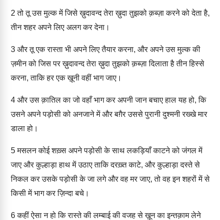
2
तो तू उस मुल्क में जिसे ख़ुदावन्द तेरा ख़ुदा तुझको क़ब्ज़ा करने को देता है,
तीन शहर अपने लिए अलग कर देना।
3
और तू एक रास्ता भी अपने लिए तैयार करना, और अपने उस मुल्क की
ज़मीन को जिस पर ख़ुदावन्द तेरा ख़ुदा तुझको क़ब्ज़ा दिलाता है तीन हिस्से
करना, ताकि हर एक ख़ूनी वहीं भाग जाए।
4
और उस क़ातिल का जो वहाँ भाग कर अपनी जान बचाए हाल यह हो, कि
उसने अपने पड़ोसी को अनजाने में और बग़ैर उससे पुरानी दुश्मनी रख्खे मार
डाला हो।
5
मसलन कोई शख़्स अपने पड़ोसी के साथ लकड़ियाँ काटने को जंगल में
जाए और कुल्हाड़ा हाथ में उठाए ताकि दरख़्त काटे, और कुल्हाड़ा दस्ते से
निकल कर उसके पड़ोसी के जा लगे और वह मर जाए, तो वह इन शहरों में से
किसी में भाग कर ज़िन्दा बचे।
6
कहीं ऐसा न हो कि रास्ते की लम्बाई की वजह से ख़ून का इन्तक़ाम लेने