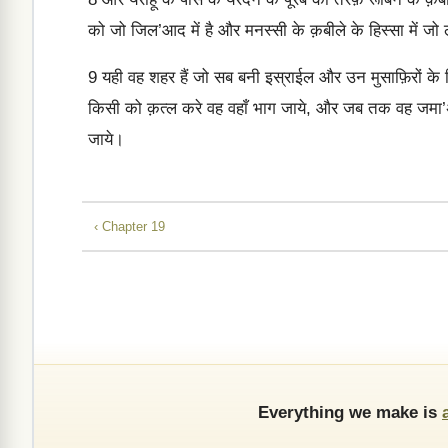
को जो जिल’आद में है और मनस्सी के क़बीले के हिस्सा में जो 
9
यही वह शहर हैं जो सब बनी इस्राईल और उन मुसाफ़िरों के ल
किसी को क़त्ल करे वह वहाँ भाग जाये, और जब तक वह जमा’अ
जाये।
‹ Chapter 19
Everything we make is