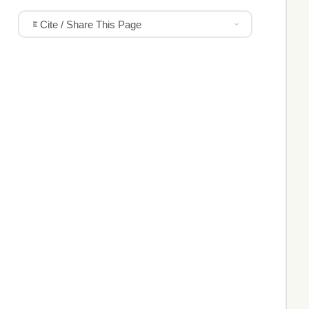
Cite / Share This Page