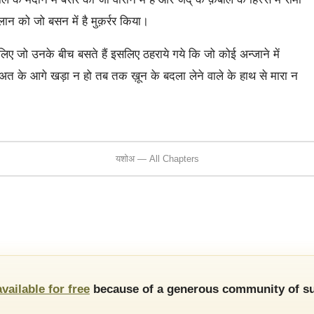
लान को जो बसन में है मुक़र्रर किया।
िए जो उनके बीच बसते हैं इसलिए ठहराये गये कि जो कोई अन्जाने में
त के आगे खड़ा न हो तब तक ख़ून के बदला लेने वाले के हाथ से मारा न
यशोअ — All Chapters
available for free
because of a generous community of su