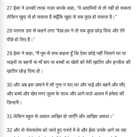
27
ईसा ने उनकी तरफ़ नज़र करके कहा, “ये आदमियों से तो नहीं हो सकता
लेकिन ख़ुदा से हो सकता है क्यूँकि ख़ुदा से सब कुछ हो सकता है।"
28
पतरस उस से कहने लगा “देख हम ने तो सब कुछ छोड़ दिया और तेरे
पीछे हो लिए हैं।"
29
ईसा ने कहा, “मैं तुम से सच कहता हूँ कि ऐसा कोई नहीं जिसने घर या
भाइयों या बहनों या माँ बाप या बच्चों या खेतों को मेरी ख़ातिर और इन्जील की
ख़ातिर छोड़ दिया हो।
30
और अब इस ज़माने में सौ गुना न पाए घर और भाई और बहनें और माँए
और बच्चे और खेत मगर ज़ुल्म के साथ और आने वाले आलम में हमेशा की
ज़िन्दगी।
31
लेकिन बहुत से अव्वल आख़िर हो जाएँगे और आख़िर अव्वल।"
32
और वो येरूशलेम को जाते हुए रास्ते में थे और ईसा उनके आगे जा रहा