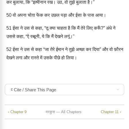
कर बुलाया, कि “इत्मीनान रख। उठ, वो तुझे बुलाता है।"
50
वो अपना चोग़ा फेंक कर उछल पड़ा और ईसा के पास आया।
51
ईसा ने उस से कहा, “तू क्या चाहता है कि मैं तेरे लिए करूँ?” अंधे ने
उससे कहा, “ऐ रब्बूनी, ये कि मैं देखने लगूं।"
52
ईसा ने उस से कहा “जा तेरे ईमान ने तुझे अच्छा कर दिया” और वो फ़ौरन
देखने लगा और रास्ते में उसके पीछे हो लिया।
Cite / Share This Page
‹ Chapter 9
मरकुस — All Chapters
Chapter 11 ›