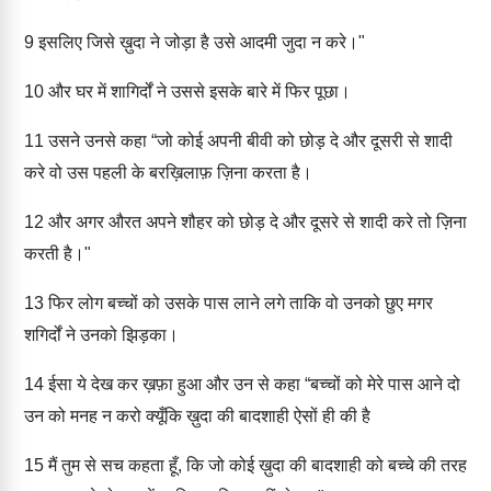
9
इसलिए जिसे ख़ुदा ने जोड़ा है उसे आदमी जुदा न करे।"
10
और घर में शागिर्दों ने उससे इसके बारे में फिर पूछा।
11
उसने उनसे कहा “जो कोई अपनी बीवी को छोड़ दे और दूसरी से शादी
करे वो उस पहली के बरख़िलाफ़ ज़िना करता है।
12
और अगर औरत अपने शौहर को छोड़ दे और दूसरे से शादी करे तो ज़िना
करती है।"
13
फिर लोग बच्चों को उसके पास लाने लगे ताकि वो उनको छुए मगर
शगिर्दों ने उनको झिड़का।
14
ईसा ये देख कर ख़फ़ा हुआ और उन से कहा “बच्चों को मेरे पास आने दो
उन को मनह न करो क्यूँकि ख़ुदा की बादशाही ऐसों ही की है
15
मैं तुम से सच कहता हूँ, कि जो कोई ख़ुदा की बादशाही को बच्चे की तरह