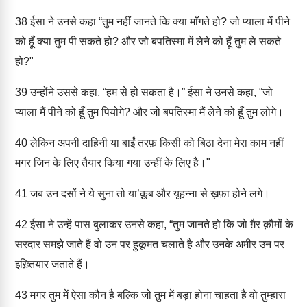
38
ईसा ने उनसे कहा “तुम नहीं जानते कि क्या माँगते हो? जो प्याला में पीने
को हूँ क्या तुम पी सकते हो? और जो बपतिस्मा में लेने को हूँ तुम ले सकते
हो?"
39
उन्होंने उससे कहा, “हम से हो सकता है।” ईसा ने उनसे कहा, “जो
प्याला मैं पीने को हूँ तुम पियोगे? और जो बपतिस्मा मैं लेने को हूँ तुम लोगे।
40
लेकिन अपनी दाहिनी या बाईं तरफ़ किसी को बिठा देना मेरा काम नहीं
मगर जिन के लिए तैयार किया गया उन्हीं के लिए है।"
41
जब उन दसों ने ये सुना तो या’क़ूब और यूहन्ना से ख़फ़ा होने लगे।
42
ईसा ने उन्हें पास बुलाकर उनसे कहा, “तुम जानते हो कि जो ग़ैर क़ौमों के
सरदार समझे जाते हैं वो उन पर हुकूमत चलाते है और उनके अमीर उन पर
इख़्तियार जताते हैं।
43
मगर तुम में ऐसा कौन है बल्कि जो तुम में बड़ा होना चाहता है वो तुम्हारा