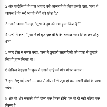
2
और फ़रीसियों ने पास आकर उसे आज़माने के लिए उससे पूछा, “क्या ये
जायज़ है कि मर्द अपनी बीवी को छोड़ दे?"
3
उसने जवाब में कहा, “मूसा ने तुम को क्या हुक्म दिया है?"
4
उन्हों ने कहा, “मूसा ने तो इजाज़त दी है कि तलाक़ नामा लिख कर छोड़
दें?"
5
मगर ईसा ने उनसे कहा, “उस ने तुम्हारी सख़्तदिली की वजह से तुम्हारे
लिए ये हुक्म लिखा था।
6
लेकिन पैदाइश के शुरू से उसने उन्हें मर्द और औरत बनाया।
7
इस लिए मर्द अपने — बाप से और माँ से जुदा हो कर अपनी बीवी के साथ
रहेगा।
8
और वो और उसकी बीवी दोनों एक जिस्म होंगे’ पस वो दो नहीं बल्कि एक
जिस्म हैं।