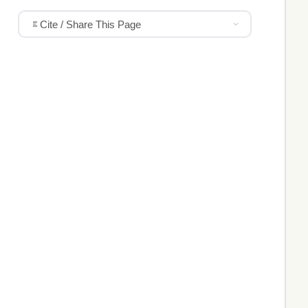
Cite / Share This Page