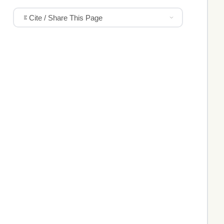
Cite / Share This Page