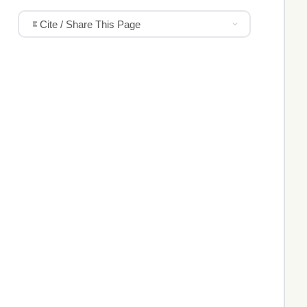
Cite / Share This Page