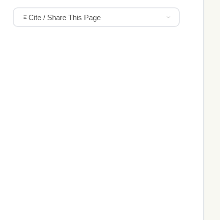
Cite / Share This Page