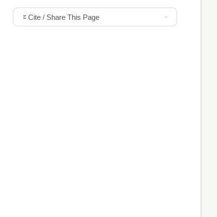
Cite / Share This Page