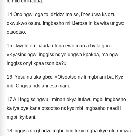
le mio emi iJuda.
14
Onɔ ngwi oga to idzidzɛ ma se, iYesu wa kɛ ozu
okwukwo osunu Imgbasho mi iJerosalin ka wita ungwɔ
otsootso.
15
I kwulu emi iJuda ntona ewo man a byita gbɛɛ,
«Kyɔsinɛ ngwi inggisɛ nɛ ye ungwɔ kpakpa, ma ngwi
inggisɛ onyi kpaa tson ba?»
16
IYesu nu uka gbɛɛ, «Otsootso nɛ li mgbi ani ba. Kyɛ
mbi Ongwu ndɔ ani esɔ mani.
17
Ali inggisɛ ngwu i minan okyɔ itukwu mgbi Imgbasho
ka fya oye kana otsootso nɛ kyɛ mbi Imgbasho naadi li
mgbi ikyibani.
18
Inggisɛ nli gbɔdzɛ mgbi ibɔn li kyɔ ngha ikye otu mmwɛ