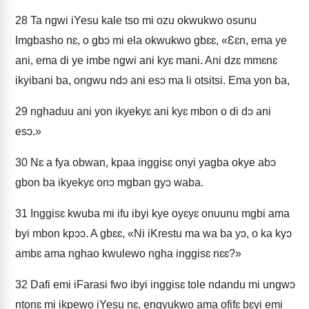
28
Ta ngwi iYesu kale tso mi ozu okwukwo osunu
Imgbasho nɛ, o gbɔ mi ela okwukwo gbɛɛ, «Ɛɛn, ema ye
ani, ema di ye imbe ngwi ani kyɛ mani. Ani dzɛ mmɛnɛ
ikyibani ba, ongwu ndɔ ani esɔ ma li otsitsi. Ema yon ba,
29
nghaduu ani yon ikyekyɛ ani kyɛ mbon o di dɔ ani
esɔ.»
30
Nɛ a fya obwan, kpaa inggisɛ onyi yagba okye abɔ
gbon ba ikyekyɛ onɔ mgban gyɔ waba.
31
Inggisɛ kwuba mi ifu ibyi kye oyɛyɛ onuunu mgbi ama
byi mbon kpɔɔ. A gbɛɛ, «Ni iKrestu ma wa ba yɔ, o ka kyɔ
ambɛ ama nghao kwulewo ngha inggisɛ nɛɛ?»
32
Dafi emi iFarasi fwo ibyi inggisɛ tole ndandu mi ungwɔ
ntonɛ mi ikpewo iYesu nɛ, engyukwo ama ofifɛ bɛyi emi