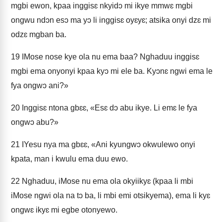
mgbi ewon, kpaa inggisɛ nkyidɔ mi ikye mmwɛ mgbi
ongwu ndɔn esɔ ma yɔ li inggisɛ oyɛyɛ; atsika onyi dzɛ mi
odzɛ mgban ba.
19
IMose nose kye ola nu ema baa? Nghaduu inggisɛ
mgbi ema onyonyi kpaa kyɔ mi ele ba. Kyɔnɛ ngwi ema le
fya ongwɔ ani?»
20
Inggisɛ ntona gbɛɛ, «Esɛ dɔ abu ikye. Li emɛ le fya
ongwɔ abu?»
21
IYesu nya ma gbɛɛ, «Ani kyungwɔ okwulewo onyi
kpata, man i kwulu ema duu ewo.
22
Nghaduu, iMose nu ema ola okyiikyɛ (kpaa li mbi
iMose ngwi ola na tɔ ba, li mbi emi otsikyema), ema li kyɛ
ongwɛ ikyɛ mi egbe otonyewo.