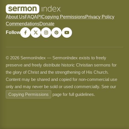
About Us
FAQ
API
Copying Permissions
Privacy Policy
Commendations
Donate
Follow
© 2026 SermonIndex — SermonIndex exists to freely
preserve and freely distribute historic Christian sermons for
the glory of Christ and the strengthening of His Church.
Content may be shared and copied for non-commercial use
only and may never be sold or used commercially. See our
Copying Permissions
page for full guidelines.