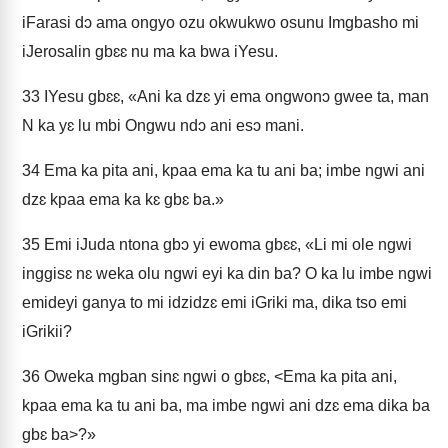
iFarasi dɔ ama ongyo ozu okwukwo osunu Imgbasho mi
iJerosalin gbɛɛ nu ma ka bwa iYesu.
33
IYesu gbɛɛ, «Ani ka dzɛ yi ema ongwonɔ gwee ta, man
N ka yɛ lu mbi Ongwu ndɔ ani esɔ mani.
34
Ema ka pita ani, kpaa ema ka tu ani ba; imbe ngwi ani
dzɛ kpaa ema ka kɛ gbɛ ba.»
35
Emi iJuda ntona gbɔ yi ewoma gbɛɛ, «Li mi ole ngwi
inggisɛ nɛ weka olu ngwi eyi ka din ba? O ka lu imbe ngwi
emideyi ganya to mi idzidzɛ emi iGriki ma, dika tso emi
iGrikii?
36
Oweka mgban sinɛ ngwi o gbɛɛ, <Ema ka pita ani,
kpaa ema ka tu ani ba, ma imbe ngwi ani dzɛ ema dika ba
gbɛ ba>?»