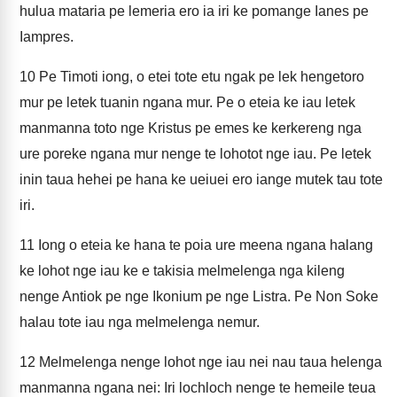
hulua mataria pe lemeria ero ia iri ke pomange Ianes pe
Iampres.
10
Pe Timoti iong, o etei tote etu ngak pe lek hengetoro
mur pe letek tuanin ngana mur. Pe o eteia ke iau letek
manmanna toto nge Kristus pe emes ke kerkereng nga
ure poreke ngana mur nenge te lohotot nge iau. Pe letek
inin taua hehei pe hana ke ueiuei ero iange mutek tau tote
iri.
11
Iong o eteia ke hana te poia ure meena ngana halang
ke lohot nge iau ke e takisia melmelenga nga kileng
nenge Antiok pe nge Ikonium pe nge Listra. Pe Non Soke
halau tote iau nga melmelenga nemur.
12
Melmelenga nenge lohot nge iau nei nau taua helenga
manmanna ngana nei: Iri lochloch nenge te hemeile teua