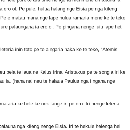
 ero ol. Pe pule, hulua halang nge Eisia pe nga kileng
. Pe e matau mana nge lape hulua ramaria mene ke te teke
re palaungana ia ero ol. Pe pingana nenge iuiu lape het
eteria inin toto pe te alngaria haka ke te teke, “Atemis
 pela te laua ne Kaius irinai Aristakus pe te songia iri ke
rau ia. (hana nai neu te halaua Paulus nga i ngana nge
aria ke hele ke nek lange iri pe ero. Iri nenge leteria
alauna nga kileng nenge Eisia. Iri te hekule helenga hel