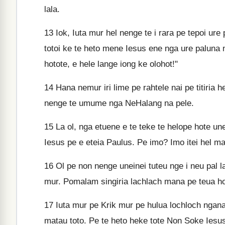
lala.
13
Iok, Iuta mur hel nenge te i rara pe tepoi ure 
totoi ke te heto mene Iesus ene nga ure paluna
hotote, e hele lange iong ke olohot!"
14
Hana nemur iri lime pe rahtele nai pe titiria 
nenge te umume nga NeHalang na pele.
15
La ol, nga etuene e te teke te helope hote une
Iesus pe e eteia Paulus. Pe imo? Imo itei hel m
16
Ol pe non nenge uneinei tuteu nge i neu pal lap
mur. Pomalam singiria lachlach mana pe teua ho
17
Iuta mur pe Krik mur pe hulua lochloch ngana
matau toto. Pe te heto heke tote Non Soke Iesu