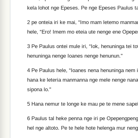
kela lohot nge Epeses. Pe nge Epeses Paulus ta
2
pe onteia iri ke mai, “Imo mam letemo manma
hele, “Ero! Imem mo eteia ute nenge ene Opepe
3
Pe Paulus ontei mule iri, “Iok, henuninga tei 
henuninga nenge Ioanes nenge henunun."
4
Pe Paulus hele, “Ioanes nena henuninga nem i
hana ke leteria manmanna nge mele nenge nanas
sipona lo."
5
Hana nemur te longe ke mau pe te mene sapel
6
Paulus tal heke penna nge iri pe Opepengpeng 
hel nge altoto. Pe te hele hote helenga mur nen