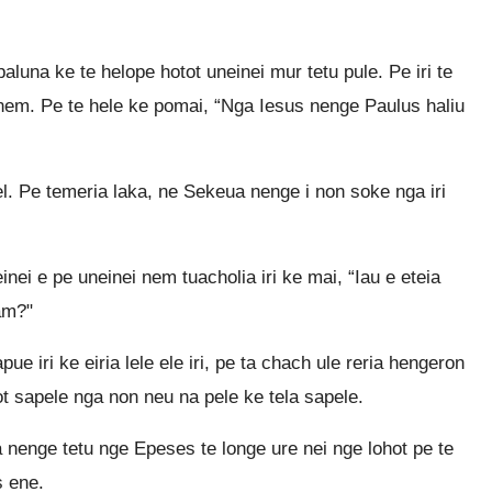
paluna ke te helope hotot uneinei mur tetu pule. Pe iri te
 nem. Pe te hele ke pomai, “Nga Iesus nenge Paulus haliu
hel. Pe temeria laka, ne Sekeua nenge i non soke nga iri
inei e pe uneinei nem tuacholia iri ke mai, “Iau e eteia
am?"
ue iri ke eiria lele ele iri, pe ta chach ule reria hengeron
t sapele nga non neu na pele ke tela sapele.
 nenge tetu nge Epeses te longe ure nei nge lohot pe te
s ene.