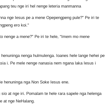
pang teu nge iri hel nenge leteria manmanna
nna nge Iesus pe a mene Opepengpeng pule?” Pe iri te
ngpeng ero koi."
toto nenge a mene?” Pe iri te hele, “Imem mo mene
 henuninga nenga hulmulenga. Ioanes hele lange hehei pe
ia i. Pe mele nenge nanasia nem ngana laka Iesus i
e henuninga nga Non Soke Iesus ene.
sio at nge iri. Pomalam te hele rara sapele nga helenga
ge at nge NeHalang.