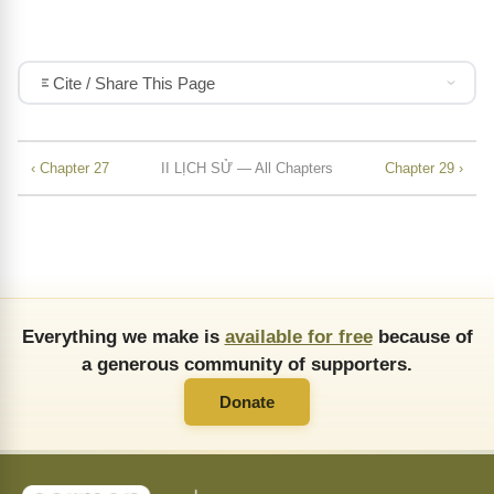
Cite / Share This Page
‹ Chapter 27
II LỊCH SỬ — All Chapters
Chapter 29 ›
Everything we make is
available for free
because of
a generous community of supporters.
Donate