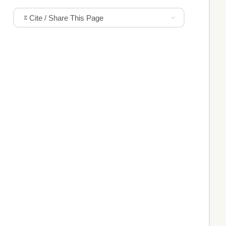
Cite / Share This Page