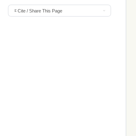
Cite / Share This Page