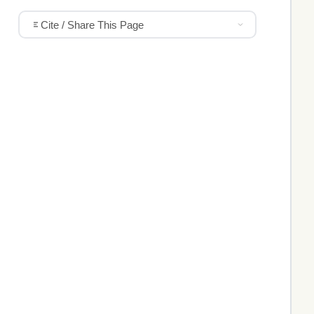
Cite / Share This Page