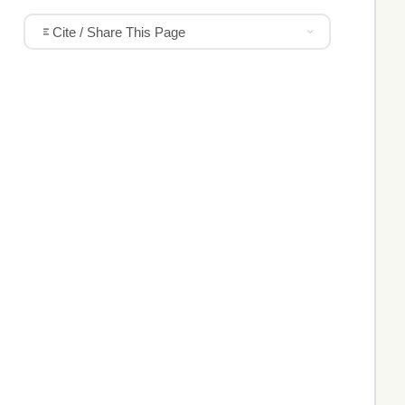
Cite / Share This Page