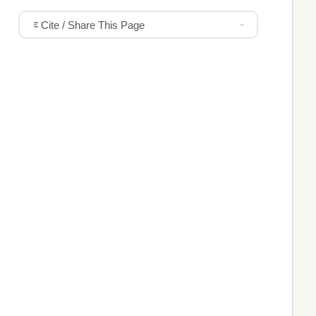
Cite / Share This Page