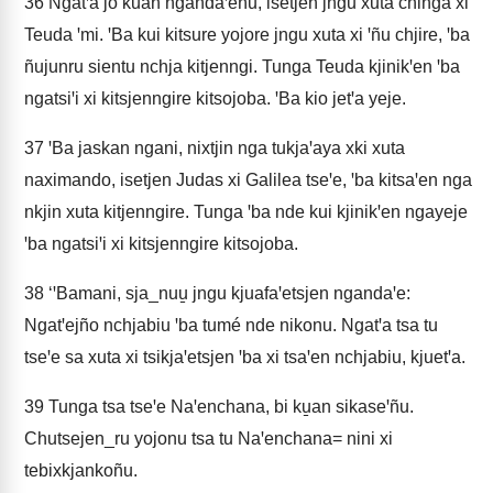
36
Ngatꞌa jo kuán ngandaꞌeñu, isetjen jngu xuta chinga xi
Teuda ꞌmi. ꞌBa kui kitsure yojore jngu xuta xi ꞌñu chjire, ꞌba
ñujunru sientu nchja kitjenngi. Tunga Teuda kjinikꞌen ꞌba
ngatsiꞌi xi kitsjenngire kitsojoba. ꞌBa kio jetꞌa yeje.
37
ꞌBa jaskan ngani, nixtjin nga tukjaꞌaya xki xuta
naximando, isetjen Judas xi Galilea tseꞌe, ꞌba kitsaꞌen nga
nkjin xuta kitjenngire. Tunga ꞌba nde kui kjinikꞌen ngayeje
ꞌba ngatsiꞌi xi kitsjenngire kitsojoba.
38
‘ꞌBamani, sja_nuu̱ jngu kjuafaꞌetsjen ngandaꞌe:
Ngatꞌejño nchjabiu ꞌba tumé nde nikonu. Ngatꞌa tsa tu
tseꞌe sa xuta xi tsikjaꞌetsjen ꞌba xi tsaꞌen nchjabiu, kjuetꞌa.
39
Tunga tsa tseꞌe Naꞌenchana, bi ku̱an sikaseꞌñu.
Chutsejen_ru yojonu tsa tu Naꞌenchana= nini xi
tebixkjankoñu.