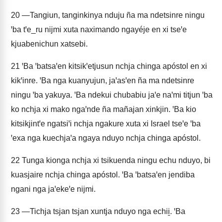
20
—Tangiun, tanginkinya nduju ña ma ndetsinre ningu
ꞌba tꞌe_ru nijmi xuta naximando ngayéje en xi tseꞌe
kjuabenichun xatsebi.
21
ꞌBa ꞌbatsaꞌen kitsikꞌetjusun nchja chinga apóstol en xi
kikꞌinre. ꞌBa nga kuanyujun, jaꞌasꞌen ña ma ndetsinre
ningu ꞌba yakuya. ꞌBa ndekui chubabiu jaꞌe naꞌmi titjun ꞌba
ko nchja xi mako ngaꞌnde ña mañajan xinkjin. ꞌBa kio
kitsikjintꞌe ngatsiꞌi nchja ngakure xuta xi Israel tseꞌe ꞌba
ꞌexa nga kuechjaꞌa ngaya nduyo nchja chinga apóstol.
22
Tunga kionga nchja xi tsikuenda ningu echu nduyo, bi
kuasjaire nchja chinga apóstol. ꞌBa ꞌbatsaꞌen jendiba
ngani nga jaꞌekeꞌe nijmi.
23
—Tichja tsjan tsjan xuntja nduyo nga echii̱. ꞌBa