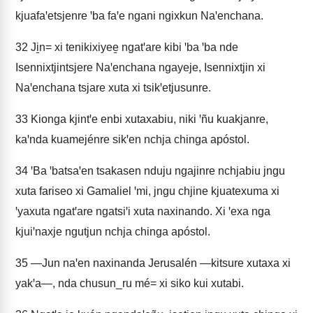
kjuafaꞌetsjenre ꞌba faꞌe ngani ngixkun Naꞌenchana.
32
Ji̱n= xi tenikixiyee̱ ngatꞌare kibi ꞌba ꞌba nde
Isennixtjintsjere Naꞌenchana ngayeje, Isennixtjin xi
Naꞌenchana tsjare xuta xi tsikꞌetjusunre.
33
Kionga kjintꞌe enbi xutaxabiu, niki ꞌñu kuakjanre,
kaꞌnda kuamejénre sikꞌen nchja chinga apóstol.
34
ꞌBa ꞌbatsaꞌen tsakasen nduju ngajinre nchjabiu jngu
xuta fariseo xi Gamaliel ꞌmi, jngu chjine kjuatexuma xi
ꞌyaxuta ngatꞌare ngatsiꞌi xuta naxinando. Xi ꞌexa nga
kjuiꞌnaxje ngutjun nchja chinga apóstol.
35
—Jun naꞌen naxinanda Jerusalén —kitsure xutaxa xi
yakꞌa—, nda chusun_ru mé= xi siko kui xutabi.