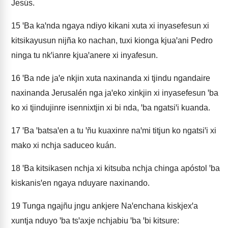
Jesús.
15
ꞌBa kaꞌnda ngaya ndiyo kikani xuta xi inyasefesun xi
kitsikayusun nijña ko nachan, tuxi kionga kjuaꞌani Pedro
ninga tu nkꞌianre kjuaꞌanere xi inyafesun.
16
ꞌBa nde jaꞌe nkjin xuta naxinanda xi tjindu ngandaire
naxinanda Jerusalén nga jaꞌeko xinkjin xi inyasefesun ꞌba
ko xi tjindujinre isennixtjin xi bi nda, ꞌba ngatsiꞌi kuanda.
17
ꞌBa ꞌbatsaꞌen a tu ꞌñu kuaxinre naꞌmi titjun ko ngatsiꞌi xi
mako xi nchja saduceo kuán.
18
ꞌBa kitsikasen nchja xi kitsuba nchja chinga apóstol ꞌba
kiskanisꞌen ngaya nduyare naxinando.
19
Tunga ngajñu jngu ankjere Naꞌenchana kiskjexꞌa
xuntja nduyo ꞌba tsꞌaxje nchjabiu ꞌba ꞌbi kitsure: