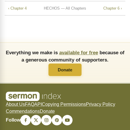
‹ Chapter 4
HECHOS — All Chapters
Chapter 6 ›
Everything we make is
available for free
because of
a generous community of supporters.
Donate
About Us
FAQ
API
Copying Permissions
Privacy Policy
Commendations
Donate
Follow