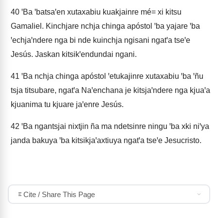
40
ꞌBa ꞌbatsaꞌen xutaxabiu kuakjainre mé= xi kitsu
Gamaliel. Kinchjare nchja chinga apóstol ꞌba yajare ꞌba
ꞌechjaꞌndere nga bi nde kuinchja ngisani ngatꞌa tseꞌe
Jesús. Jaskan kitsikꞌendundai ngani.
41
ꞌBa nchja chinga apóstol ꞌetukajinre xutaxabiu ꞌba ꞌñu
tsja titsubare, ngatꞌa Naꞌenchana je kitsjaꞌndere nga kjuaꞌa
kjuanima tu kjuare jaꞌenre Jesús.
42
ꞌBa ngantsjai nixtjin ña ma ndetsinre ningu ꞌba xki niꞌya
janda bakuya ꞌba kitsikjaꞌaxtiuya ngatꞌa tseꞌe Jesucristo.
Cite / Share This Page