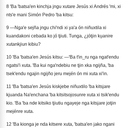
8
ꞌBa ꞌbatsaꞌen kinchja jngu xutare Jesús xi Andrés ꞌmi, xi
ntsꞌe mani Simón Pedro ꞌba kitsu:
9
—Ngaꞌe sejña jngu chiꞌndi xi yaꞌa ón niñuxtila xi
kuandakoni cebada ko jó tjiuti. Tunga, ¿jótjin ku̱anire
xutankjiun kibiu?
10
ꞌBa ꞌbatsaꞌen Jesús kitsu: —ꞌBa tꞌin_ru nga ngatꞌendu
ngatsiꞌi xuta. ꞌBa kui ngaꞌndebiu ne tjin xka ngijña, ꞌba
tsekꞌendu ngajin ngijño jeru mején ón mi xuta xiꞌin.
11
ꞌBa ꞌbatsaꞌen Jesús kiskjebe niñuxtilo ꞌba kitsjare
kjuanda Naꞌenchana ꞌba kitsitsojosunre xuta xi tsikꞌendu
kio. ꞌBa ꞌba nde kitsiko tjiutiu ngayeje nga kitsjare jotjin
mejénre xuta.
12
ꞌBa kionga je nda kitsere xuta, ꞌbatsaꞌen jako ngani