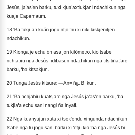
Jesús, jaꞌasꞌen barku, tuxi kjuaꞌaxtiukjani ndachikun nga
kuaje Capernaum.
18
ꞌBa tukjuan kuán jngu ntjo ꞌñu xi niki kiskjenitjen
ndachikun.
19
Kionga je echu ón asa jon kilómetro, kio tsabe
nchjabiu nga Jesús ndibasun ndachikun nga titsitiñatꞌare
barku, ꞌba kitsakjun.
20
Tunga Jesús kitsure: —An= ña̱. Bi kun.
21
ꞌBa nchjabiu kuatsjare nga Jesús jaꞌasꞌen barku, ꞌba
tukjiaꞌa echu sani nangi ña inyafi.
22
Nga kuanyujun xuta xi tsekꞌendu xingunda ndachikun
tsabe nga tu jngu sani barku xi ꞌetju kio ꞌba nga Jesús bi