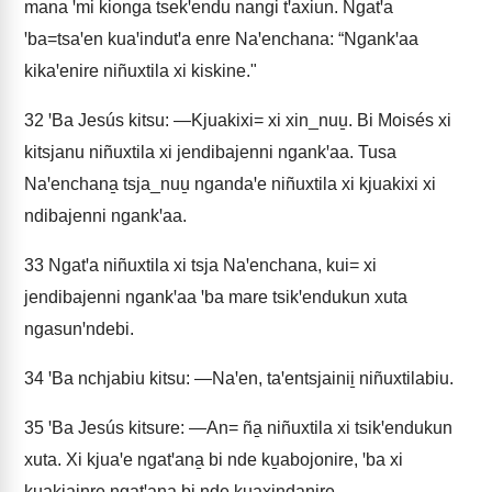
mana ꞌmi kionga tsekꞌendu nangi tꞌaxiun. Ngatꞌa
ꞌba=tsaꞌen kuaꞌindutꞌa enre Naꞌenchana: “Ngankꞌaa
kikaꞌenire niñuxtila xi kiskine."
32
ꞌBa Jesús kitsu: —Kjuakixi= xi xin_nuu̱. Bi Moisés xi
kitsjanu niñuxtila xi jendibajenni ngankꞌaa. Tusa
Naꞌenchana̱ tsja_nuu̱ ngandaꞌe niñuxtila xi kjuakixi xi
ndibajenni ngankꞌaa.
33
Ngatꞌa niñuxtila xi tsja Naꞌenchana, kui= xi
jendibajenni ngankꞌaa ꞌba mare tsikꞌendukun xuta
ngasunꞌndebi.
34
ꞌBa nchjabiu kitsu: —Naꞌen, taꞌentsjainii̱ niñuxtilabiu.
35
ꞌBa Jesús kitsure: —An= ña̱ niñuxtila xi tsikꞌendukun
xuta. Xi kjuaꞌe ngatꞌana̱ bi nde ku̱abojonire, ꞌba xi
ku̱akjainre ngatꞌana̱ bi nde ku̱axindanire.