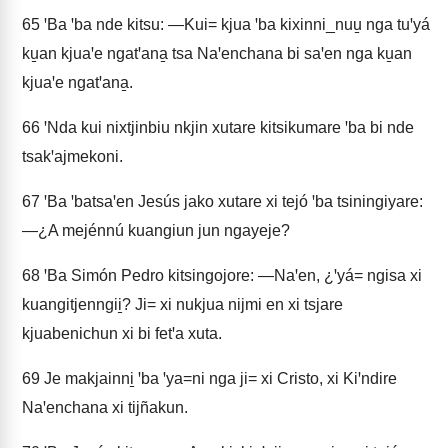
65
ꞌBa ꞌba nde kitsu: —Kui= kjua ꞌba kixinni_nuu̱ nga tuꞌyá
ku̱an kjuaꞌe ngatꞌana̱ tsa Naꞌenchana bi saꞌen nga ku̱an
kjuaꞌe ngatꞌana̱.
66
ꞌNda kui nixtjinbiu nkjin xutare kitsikumare ꞌba bi nde
tsakꞌajmekoni.
67
ꞌBa ꞌbatsaꞌen Jesús jako xutare xi tejó ꞌba tsiningiyare:
—¿A mejénnú kuangiun jun ngayeje?
68
ꞌBa Simón Pedro kitsingojore: —Naꞌen, ¿ꞌyá= ngisa xi
kuangitjenngii̱? Ji= xi nukjua nijmi en xi tsjare
kjuabenichun xi bi fetꞌa xuta.
69
Je makjainni̱ ꞌba ꞌya=ni nga ji= xi Cristo, xi Kiꞌndire
Naꞌenchana xi tijñakun.