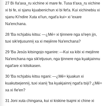
27
Bi ñaꞌaxa_ru xichine xi mare fe. Tusa tiꞌaxa_ru xichine
xi bi fe, xi sjanu kjuabenichun xi bi fetꞌa. Kui xichinebiu xi
sjanu Kiꞌndire Xuta xiꞌiun, ngatꞌa kui= xi ꞌexare
Naꞌenchana.
28
ꞌBa nchjabiu kitsu: —¿Mé= xi tjinnere nga siꞌee̱n ji̱n,
tuxi sikꞌetjusunnii̱ xa xi mejénre Naꞌenchana?
29
ꞌBa Jesús kitsingojo nganire: —Kui xa kibi xi mejénre
Naꞌenchana nga sikꞌetjusun, nga tjinnere nga ku̱akjainnu
ngatꞌare xi kitsikasen.
30
ꞌBa nchjabiu kitsu ngani: —¿Mé= kjuakun xi
kuakutsejennii̱, tuxi xianii̱ ꞌba ku̱akjainni̱ ngatꞌa tsiji? ¿Mé=
xa xi ñeꞌen?
31
Joni xuta chingana, kui xi kiskine tsajmi xi chine xi