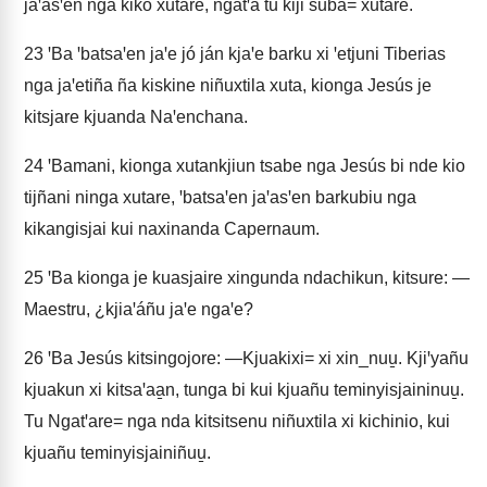
jaꞌasꞌen nga kiko xutare, ngatꞌa tu kiji suba= xutare.
23
ꞌBa ꞌbatsaꞌen jaꞌe jó ján kjaꞌe barku xi ꞌetjuni Tiberias
nga jaꞌetiña ña kiskine niñuxtila xuta, kionga Jesús je
kitsjare kjuanda Naꞌenchana.
24
ꞌBamani, kionga xutankjiun tsabe nga Jesús bi nde kio
tijñani ninga xutare, ꞌbatsaꞌen jaꞌasꞌen barkubiu nga
kikangisjai kui naxinanda Capernaum.
25
ꞌBa kionga je kuasjaire xingunda ndachikun, kitsure: —
Maestru, ¿kjiaꞌáñu jaꞌe ngaꞌe?
26
ꞌBa Jesús kitsingojore: —Kjuakixi= xi xin_nuu̱. Kjiꞌyañu
kjuakun xi kitsaꞌaa̱n, tunga bi kui kjuañu teminyisjaininuu̱.
Tu Ngatꞌare= nga nda kitsitsenu niñuxtila xi kichinio, kui
kjuañu teminyisjainiñuu̱.