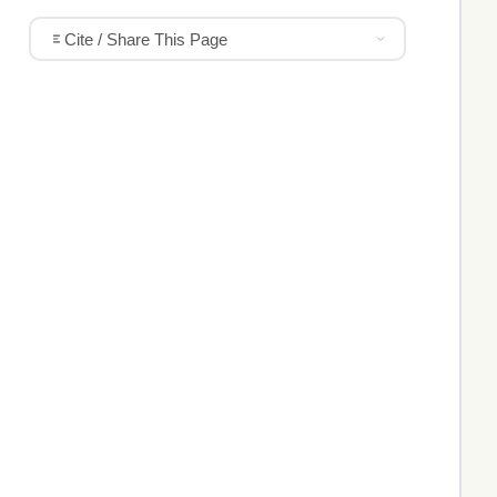
Cite / Share This Page