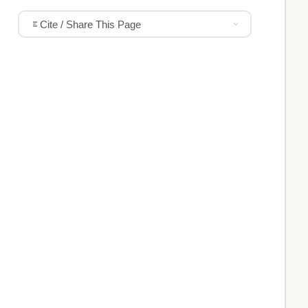
Cite / Share This Page