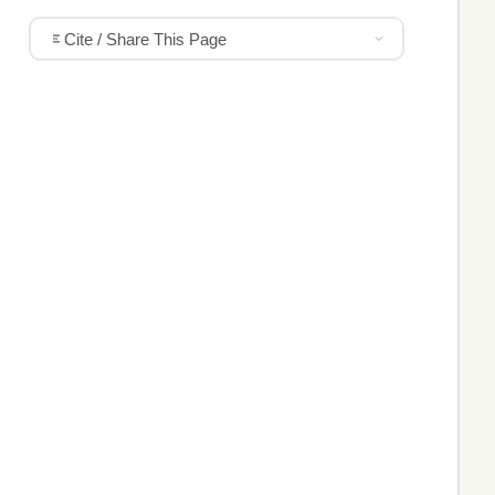
Cite / Share This Page