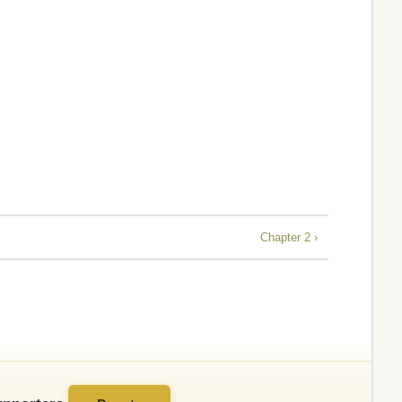
Chapter 2 ›