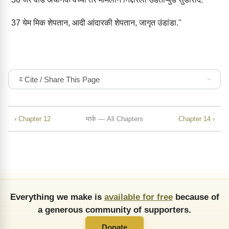
37
येम मिक शेपतान, आदी आंदारकी शेपतान, जागृत उंडांडा."
Cite / Share This Page
‹ Chapter 12
मार्क — All Chapters
Chapter 14 ›
Everything we make is
available for free
because of
a generous community of supporters.
Donate