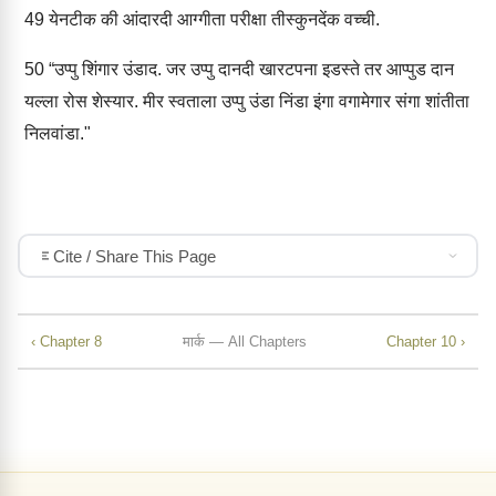
49
येनटीक की आंदारदी आग्गीता परीक्षा तीस्कुनदेंक वच्ची.
50
“उप्पु शिंगार उंडाद. जर उप्पु दानदी खारटपना इडस्ते तर आप्पुड दान
यल्ला रोस शेस्यार. मीर स्वताला उप्पु उंडा निंडा इंगा वगामेगार संगा शांतीता
निलवांडा."
Cite / Share This Page
‹ Chapter 8
मार्क — All Chapters
Chapter 10 ›