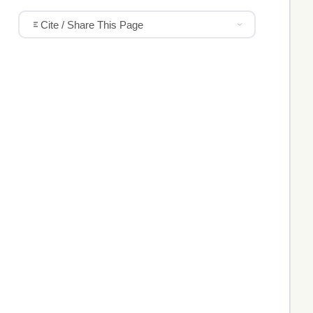
Cite / Share This Page