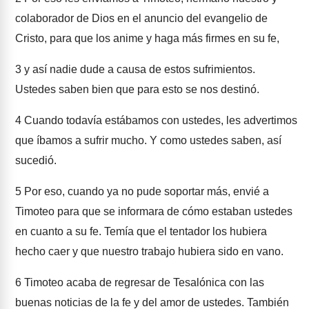
colaborador de Dios en el anuncio del evangelio de
Cristo, para que los anime y haga más firmes en su fe,
3
y así nadie dude a causa de estos sufrimientos.
Ustedes saben bien que para esto se nos destinó.
4
Cuando todavía estábamos con ustedes, les advertimos
que íbamos a sufrir mucho. Y como ustedes saben, así
sucedió.
5
Por eso, cuando ya no pude soportar más, envié a
Timoteo para que se informara de cómo estaban ustedes
en cuanto a su fe. Temía que el tentador los hubiera
hecho caer y que nuestro trabajo hubiera sido en vano.
6
Timoteo acaba de regresar de Tesalónica con las
buenas noticias de la fe y del amor de ustedes. También