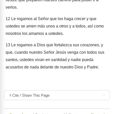
verlos.
12
Le rogamos al Señor que los haga crecer y que
ustedes se amen más unos a otros y a todos, así como
nosotros los amamos a ustedes.
13
Le rogamos a Dios que fortalezca sus corazones, y
que, cuando nuestro Señor Jesús venga con todos sus
santos, ustedes vivan en santidad y nadie pueda
acusarlos de nada delante de nuestro Dios y Padre.
Cite / Share This Page