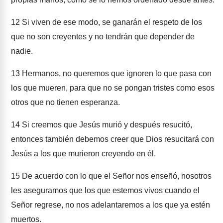
12
Si viven de ese modo, se ganarán el respeto de los
que no son creyentes y no tendrán que depender de
nadie.
13
Hermanos, no queremos que ignoren lo que pasa con
los que mueren, para que no se pongan tristes como esos
otros que no tienen esperanza.
14
Si creemos que Jesús murió y después resucitó,
entonces también debemos creer que Dios resucitará con
Jesús a los que murieron creyendo en él.
15
De acuerdo con lo que el Señor nos enseñó, nosotros
les aseguramos que los que estemos vivos cuando el
Señor regrese, no nos adelantaremos a los que ya estén
muertos.