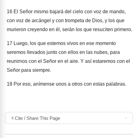
16
El Señor mismo bajará del cielo con voz de mando,
con voz de arcángel y con trompeta de Dios, y los que
murieron creyendo en él, serán los que resuciten primero.
17
Luego, los que estemos vivos en ese momento
seremos llevados junto con ellos en las nubes, para
reunirnos con el Señor en el aire. Y así estaremos con el
Señor para siempre.
18
Por eso, anímense unos a otros con estas palabras.
Cite / Share This Page