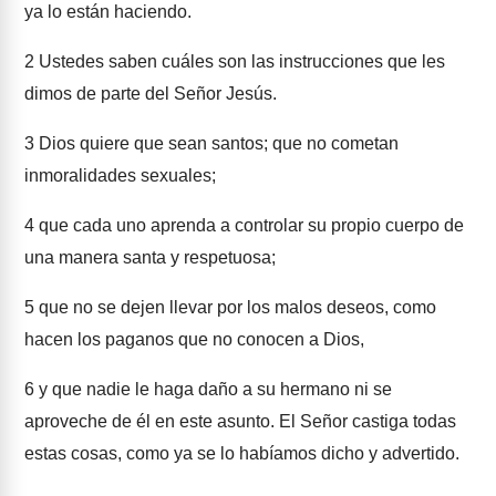
ya lo están haciendo.
2
Ustedes saben cuáles son las instrucciones que les
dimos de parte del Señor Jesús.
3
Dios quiere que sean santos; que no cometan
inmoralidades sexuales;
4
que cada uno aprenda a controlar su propio cuerpo de
una manera santa y respetuosa;
5
que no se dejen llevar por los malos deseos, como
hacen los paganos que no conocen a Dios,
6
y que nadie le haga daño a su hermano ni se
aproveche de él en este asunto. El Señor castiga todas
estas cosas, como ya se lo habíamos dicho y advertido.