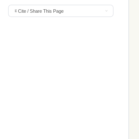
Cite / Share This Page