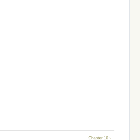
Chapter 10 ›