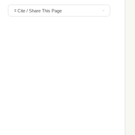
Cite / Share This Page